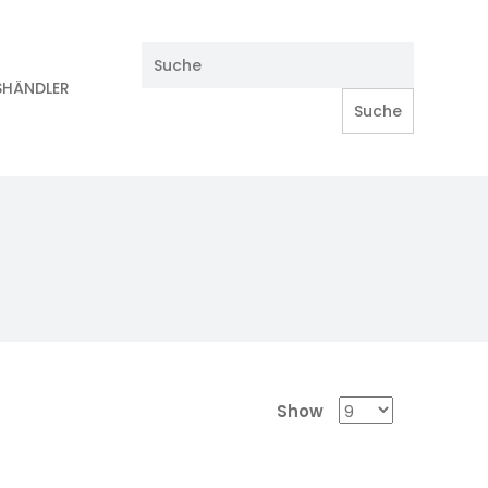
SHÄNDLER
Show