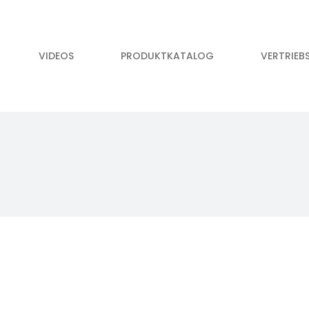
VIDEOS
PRODUKTKATALOG
VERTRIEB