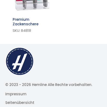
Premium
Zackenschere
SKU: B4818
© 2023 -
2026 Hemline Alle Rechte vorbehalten.
Impressum
Seitenübersicht