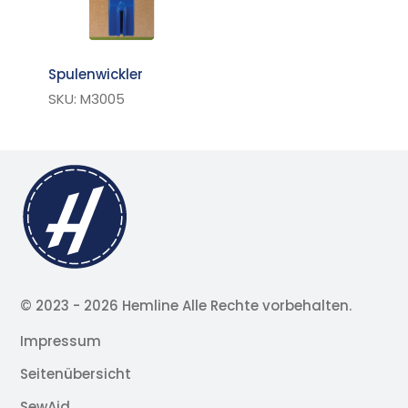
Spulenwickler
SKU: M3005
© 2023 -
2026 Hemline Alle Rechte vorbehalten.
Impressum
Seitenübersicht
SewAid