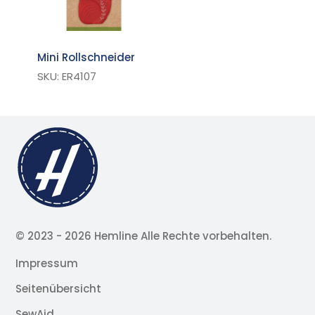
Mini Rollschneider
SKU: ER4107
© 2023 -
2026 Hemline Alle Rechte vorbehalten.
Impressum
Seitenübersicht
SewAid