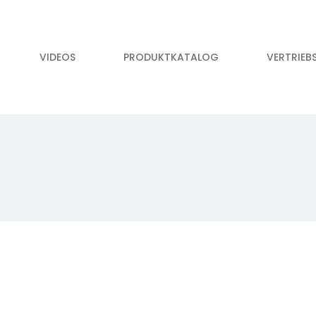
VIDEOS
PRODUKTKATALOG
VERTRIEB