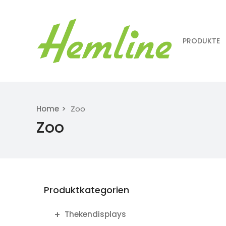
PRODUKTE
Home
Zoo
Zoo
Produktkategorien
Thekendisplays