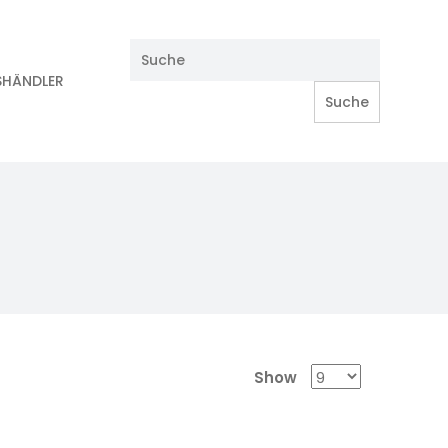
SHÄNDLER
Show