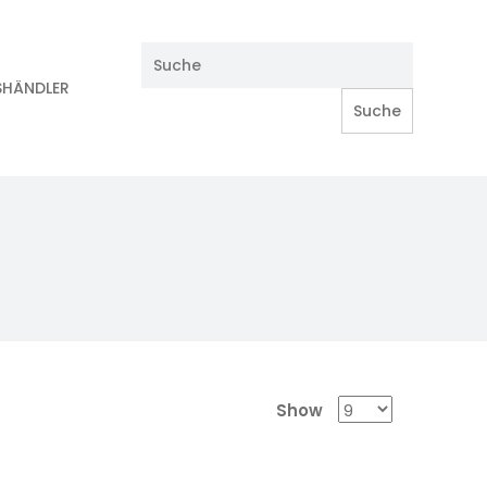
SHÄNDLER
Show