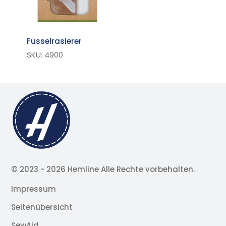
Fusselrasierer
SKU: 4900
© 2023 -
2026 Hemline Alle Rechte vorbehalten.
Impressum
Seitenübersicht
SewAid