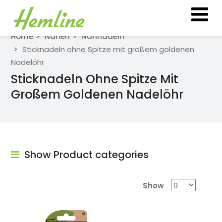
Home
Nähen
Nähnadeln
Sticknadeln ohne Spitze mit großem goldenen
Nadelöhr
Sticknadeln Ohne Spitze Mit
Großem Goldenen Nadelöhr
Show Product categories
Show